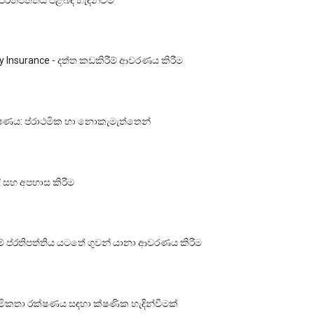
lity Insurance - දත්ත කඩකිරීම් ආවරණය කිරීම
ෂණය: ප්රාථමික හා නොකැමැත්තෙන්
් සහ අපහාස කිරීම
 ප්රතිපත්තිය යටතේ ගුවන් යානා ආවරණය කිරීම
ිකතා රක්ෂණය සඳහා ක්ෂණික හැඳින්වීමක්