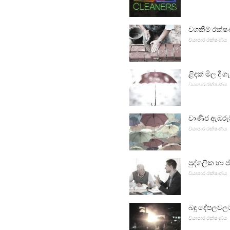
වගකීම් රක්
ව්යාපාර රක්ෂණය
ළිඳක් මිල දී 
ව්යාපාර රක්ෂණය
වාණිජ ඇඹරුම
ව්යාපාර රක්ෂණය
පුද්ගලික හා
ව්යාපාර රක්ෂණය
බදු දේපලවලට
ව්යාපාර රක්ෂණය