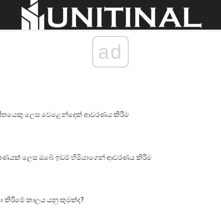
ad
ෂිතයෙකු ලෙස වෙළෙන්දෙක් ආවරණය කිරීම
ෂණයක් ලෙස ඔබේ ඉඩම් හිමියාගෙන් ආවරණය කිරීම
තා කිරීමේ කාලය යනු කුමක්ද?