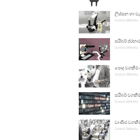
ලිස්සන හා වැ
ව්යාපාර රක්ෂණය
සයිබර් ප්රහ
ව්යාපාර රක්ෂණය
පොදු වගකීම
ව්යාපාර රක්ෂණය
සයිබර් වගකී
ව්යාපාර රක්ෂණය
වාණිජ වගකීම
ව්යාපාර රක්ෂණය